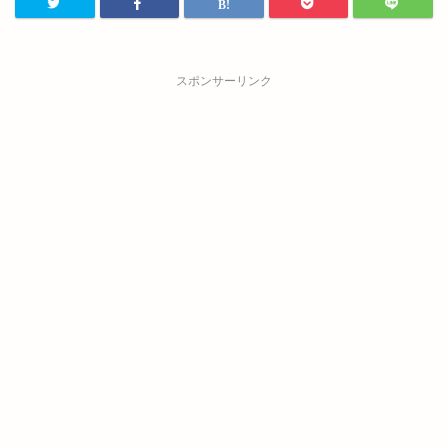
スポンサーリンク