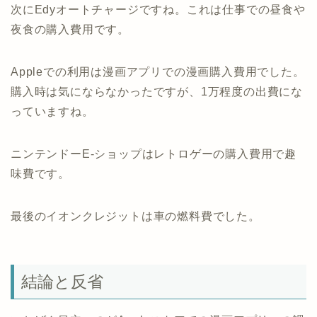
次にEdyオートチャージですね。これは仕事での昼食や
夜食の購入費用です。
Appleでの利用は漫画アプリでの漫画購入費用でした。
購入時は気にならなかったですが、1万程度の出費にな
っていますね。
ニンテンドーE-ショップはレトロゲーの購入費用で趣
味費です。
最後のイオンクレジットは車の燃料費でした。
結論と反省