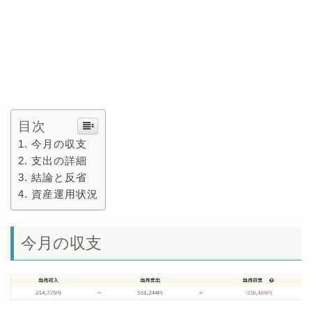
目次
今月の収支
支出の詳細
結論と反省
資産運用状況
今月の収支