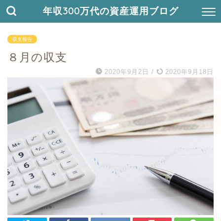
年収300万代の資産運用ブログ
収支報告
８月の収支
2020年9月2日
/
2020年9月18日