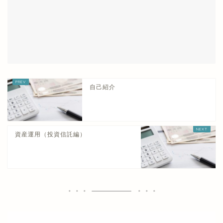
自己紹介
資産運用（投資信託編）