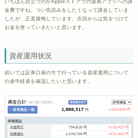
いちばん目立つのがAppleストアでの漫画アプリへの課
金費ですね。つい先読みをしたくなって課金していま
したが、正直後悔しています。次回からは気をつけて
お金を使っていきたいと思います。
資産運用状況
続いては証券口座の方で行っている資産運用について
の途中経過を確認したいと思います。