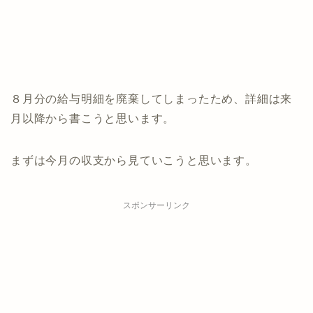
８月分の給与明細を廃棄してしまったため、詳細は来
月以降から書こうと思います。
まずは今月の収支から見ていこうと思います。
スポンサーリンク