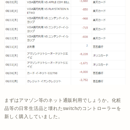
まずはアマゾン等のネット通販利用でしょうか。化粧
品等の日常生活品と壊れたswitchのコントローラーを
新しく購入していました。