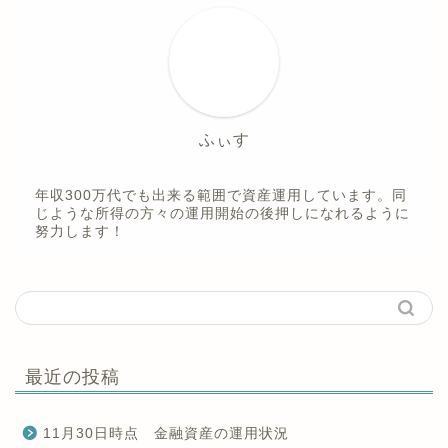
ふぃす
年収300万代でも出来る範囲で資産運用しています。同
じような所得の方々の運用開始の後押しになれるように
努力します！
最近の投稿
11月30日時点 金融資産の運用状況