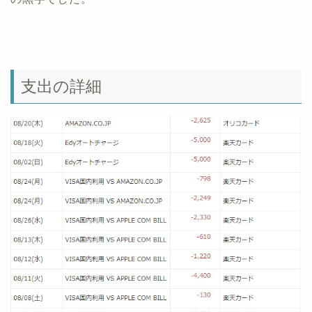
支出の詳細