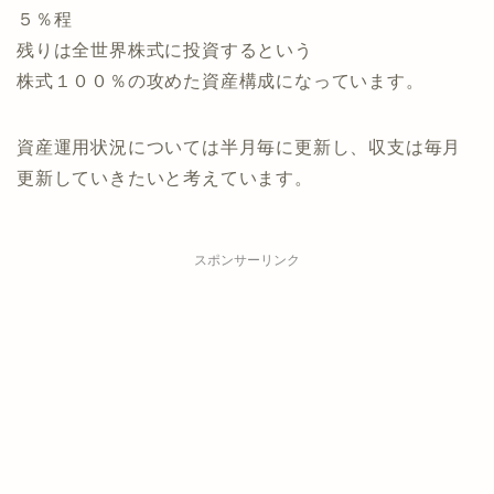
５％程
残りは全世界株式に投資するという
株式１００％の攻めた資産構成になっています。
資産運用状況については半月毎に更新し、収支は毎月
更新していきたいと考えています。
スポンサーリンク